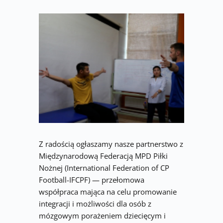
Z radością ogłaszamy nasze partnerstwo z 
Międzynarodową Federacją MPD Piłki 
Nożnej (International Federation of CP 
Football-IFCPF) — przełomowa 
współpraca mająca na celu promowanie 
integracji i możliwości dla osób z 
mózgowym porażeniem dziecięcym i 