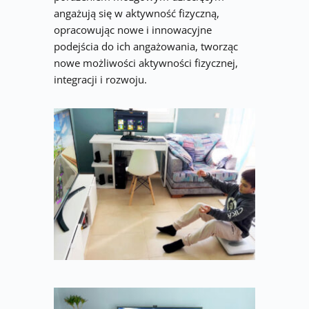
angażują się w aktywność fizyczną, 
opracowując nowe i innowacyjne 
podejścia do ich angażowania, tworząc 
nowe możliwości aktywności fizycznej, 
integracji i rozwoju.