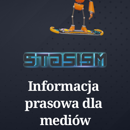
Informacja 
prasowa dla 
mediów