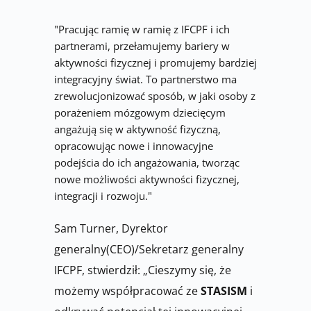
"Pracując ramię w ramię z IFCPF i ich 
partnerami, przełamujemy bariery w 
aktywności fizycznej i promujemy bardziej 
integracyjny świat. To partnerstwo ma 
zrewolucjonizować sposób, w jaki osoby z 
porażeniem mózgowym dziecięcym 
angażują się w aktywność fizyczną, 
opracowując nowe i innowacyjne 
podejścia do ich angażowania, tworząc 
nowe możliwości aktywności fizycznej, 
integracji i rozwoju."
Sam Turner, Dyrektor 
generalny(CEO)/Sekretarz generalny 
IFCPF, stwierdził: „Cieszymy się, że 
możemy współpracować ze 
STASISM 
i 