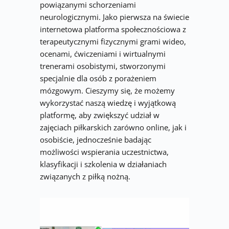
powiązanymi schorzeniami 
neurologicznymi. Jako pierwsza na świecie 
internetowa platforma społecznościowa z 
terapeutycznymi fizycznymi grami wideo, 
ocenami, ćwiczeniami i wirtualnymi 
trenerami osobistymi, stworzonymi 
specjalnie dla osób z porażeniem 
mózgowym. Cieszymy się, że możemy 
wykorzystać naszą wiedzę i wyjątkową 
platformę, aby zwiększyć udział w 
zajęciach piłkarskich zarówno online, jak i 
osobiście, jednocześnie badając 
możliwości wspierania uczestnictwa, 
klasyfikacji i szkolenia w działaniach 
związanych z piłką nożną.