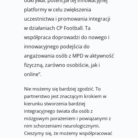
odkrywać potencjał tej innowacyjnej 
platformy w celu zwiększenia 
uczestnictwa i promowania integracji 
w działaniach CP Football. Ta 
współpraca doprowadzi do nowego i 
innowacyjnego podejścia do 
angażowania osób z MPD w aktywność 
fizyczną, zarówno osobiście, jak i 
online”.
Nie możemy się bardziej zgodzić. To 
partnerstwo jest znaczącym krokiem w 
kierunku stworzenia bardziej 
integracyjnego świata dla osób z 
mózgowym porażeniem i powiązanymi z 
nim schorzeniami neurologicznymi. 
Cieszymy się, że możemy współpracować 