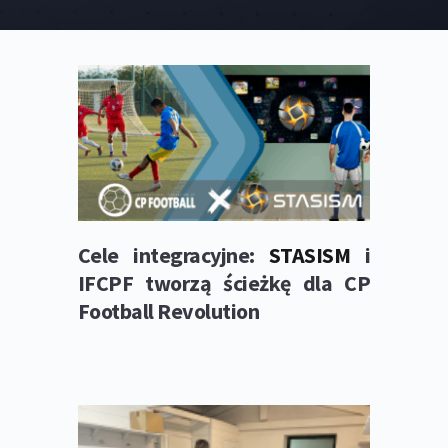
Cele integracyjne: 
STASISM 
i 
IFCPF tworzą ścieżkę dla CP 
Football Revolution