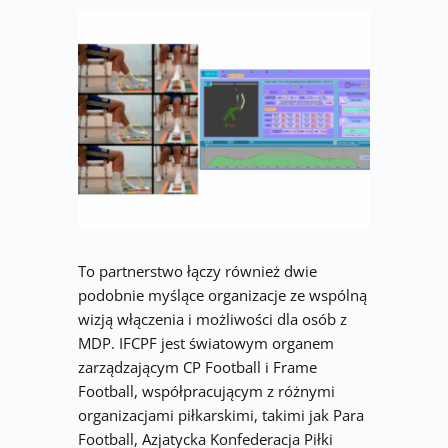
To partnerstwo łączy również dwie 
podobnie myślące organizacje ze wspólną 
wizją włączenia i możliwości dla osób z 
MDP. IFCPF jest światowym organem 
zarządzającym CP Football i Frame 
Football, współpracującym z różnymi 
organizacjami piłkarskimi, takimi jak Para 
Football, Azjatycka Konfederacja Piłki 