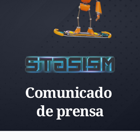
Comunicado 
de prensa