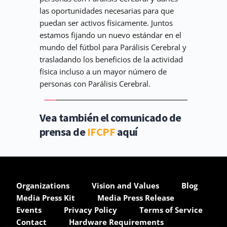
las oportunidades necesarias para que 
puedan ser activos físicamente. Juntos 
estamos fijando un nuevo estándar en el 
mundo del fútbol para Parálisis Cerebral y 
trasladando los beneficios de la actividad 
física incluso a un mayor número de 
personas con Parálisis Cerebral.
Vea también el comunicado de 
prensa de 
IFCPF 
aquí
Organizations
Vision and Values
Blog
Media Press Kit
Media Press Release
Events
Privacy Policy
Terms of Service
Contact
Hardware Requirements