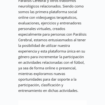
Parálisis Cerebral y otros trastornos 
neurológicos relacionados. Siendo como 
somos las primera plataforma social 
online con videojuegos terapéuticos, 
evaluaciones, ejercicios y entrenadores 
personales virtuales, creados 
especialmente para personas con Parálisis 
Cerebral, estamos entusiasmados al tener 
la posibilidad de utilizar nuestra 
experiencia y esta plataforma única en su 
género para incrementar la participación 
en actividades relacionadas con el fútbol, 
ya sea de forma online o presencial, 
mientras exploramos nuevas 
oportunidades para dar soporte a la 
participación, clasificación y 
entrenamiento en dichas actividades.