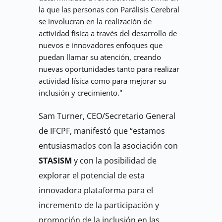
la que las personas con Parálisis Cerebral 
se involucran en la realización de 
actividad física a través del desarrollo de 
nuevos e innovadores enfoques que 
puedan llamar su atención, creando 
nuevas oportunidades tanto para realizar 
actividad física como para mejorar su 
inclusión y crecimiento."
Sam Turner, CEO/Secretario General 
de IFCPF, manifestó que “estamos 
entusiasmados con la asociación con 
STASISM 
y con la posibilidad de 
explorar el potencial de esta 
innovadora plataforma para el 
incremento de la participación y 
promoción de la inclusión en las 