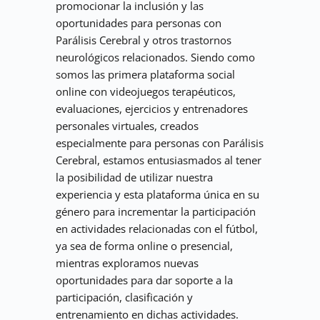
promocionar la inclusión y las 
oportunidades para personas con 
Parálisis Cerebral y otros trastornos 
neurológicos relacionados. Siendo como 
somos las primera plataforma social 
online con videojuegos terapéuticos, 
evaluaciones, ejercicios y entrenadores 
personales virtuales, creados 
especialmente para personas con Parálisis 
Cerebral, estamos entusiasmados al tener 
la posibilidad de utilizar nuestra 
experiencia y esta plataforma única en su 
género para incrementar la participación 
en actividades relacionadas con el fútbol, 
ya sea de forma online o presencial, 
mientras exploramos nuevas 
oportunidades para dar soporte a la 
participación, clasificación y 
entrenamiento en dichas actividades.