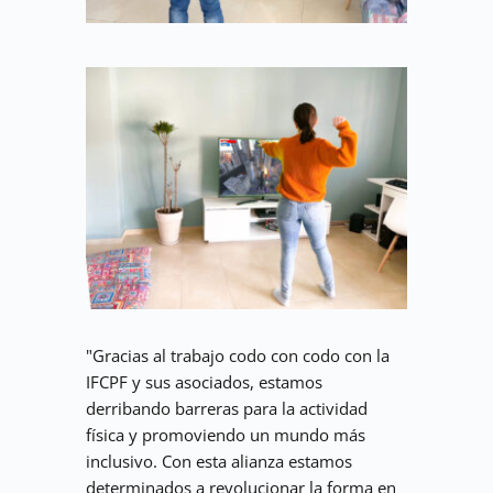
"Gracias al trabajo codo con codo con la 
IFCPF y sus asociados, estamos 
derribando barreras para la actividad 
física y promoviendo un mundo más 
inclusivo. Con esta alianza estamos 
determinados a revolucionar la forma en 