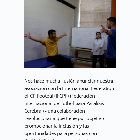
Nos hace mucha ilusión anunciar nuestra 
asociación con la International Federation 
of CP Footbal (IFCPF) (Federación 
Internacional de Fútbol para Parálisis 
Cerebral) - una colaboración 
revolucionaria que tiene por objetivo 
promocionar la inclusión y las 
oportunidades para personas con 