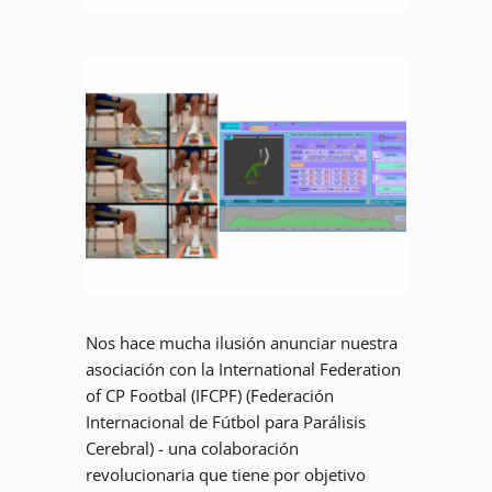
Nos hace mucha ilusión anunciar nuestra 
asociación con la International Federation 
of CP Footbal (IFCPF) (Federación 
Internacional de Fútbol para Parálisis 
Cerebral) - una colaboración 
revolucionaria que tiene por objetivo 