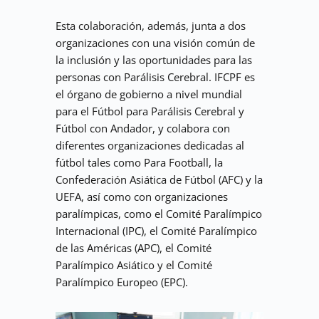
Esta colaboración, además, junta a dos 
organizaciones con una visión común de 
la inclusión y las oportunidades para las 
personas con Parálisis Cerebral. IFCPF es 
el órgano de gobierno a nivel mundial 
para el Fútbol para Parálisis Cerebral y 
Fútbol con Andador, y colabora con 
diferentes organizaciones dedicadas al 
fútbol tales como Para Football, la 
Confederación Asiática de Fútbol (AFC) y la 
UEFA, así como con organizaciones 
paralímpicas, como el Comité Paralímpico 
Internacional (IPC), el Comité Paralímpico 
de las Américas (APC), el Comité 
Paralímpico Asiático y el Comité 
Paralímpico Europeo (EPC).