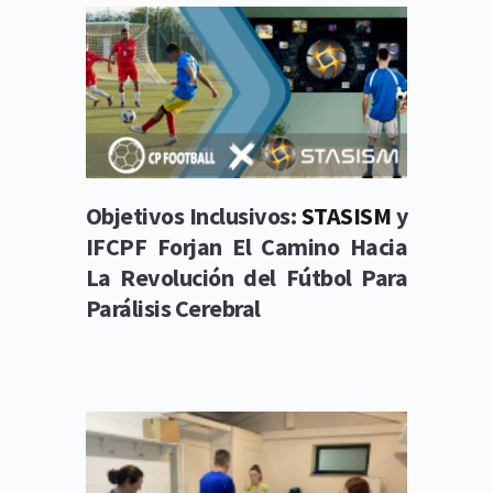
Objetivos Inclusivos: 
STASISM 
y 
IFCPF Forjan El Camino Hacia 
La Revolución del Fútbol Para 
Parálisis Cerebral