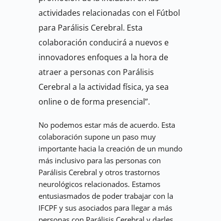
actividades relacionadas con el Fútbol 
para Parálisis Cerebral. Esta 
colaboración conducirá a nuevos e 
innovadores enfoques a la hora de 
atraer a personas con Parálisis 
Cerebral a la actividad física, ya sea 
online o de forma presencial”.
No podemos estar más de acuerdo. Esta 
colaboración supone un paso muy 
importante hacia la creación de un mundo 
más inclusivo para las personas con 
Parálisis Cerebral y otros trastornos 
neurológicos relacionados. Estamos 
entusiasmados de poder trabajar con la 
IFCPF y sus asociados para llegar a más 
personas con Parálisis Cerebral y darles 