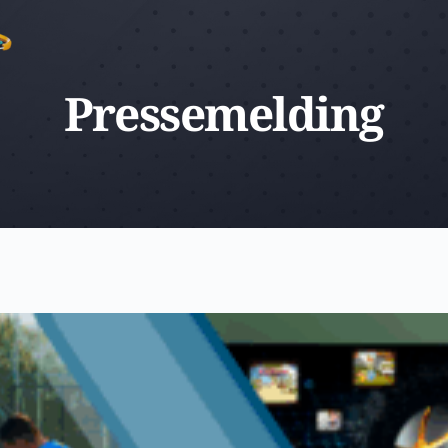
Pressemelding