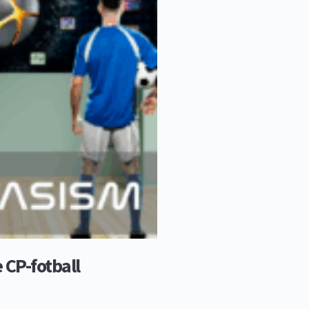
e CP-fotball