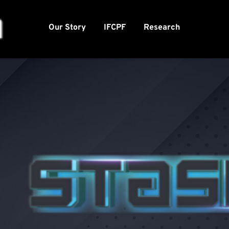
Our Story
IFCPF
Research